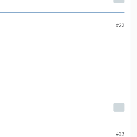
#22
#23