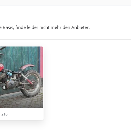
 Basis, finde leider nicht mehr den Anbieter.
× 210