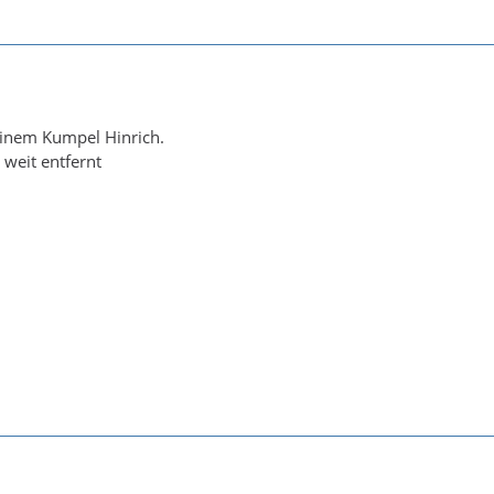
inem Kumpel Hinrich.
 weit entfernt