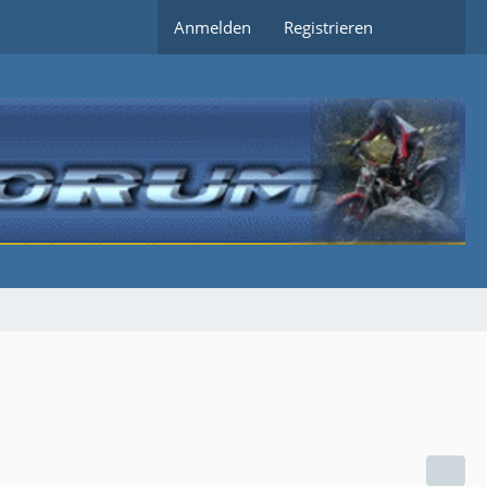
Anmelden
Registrieren