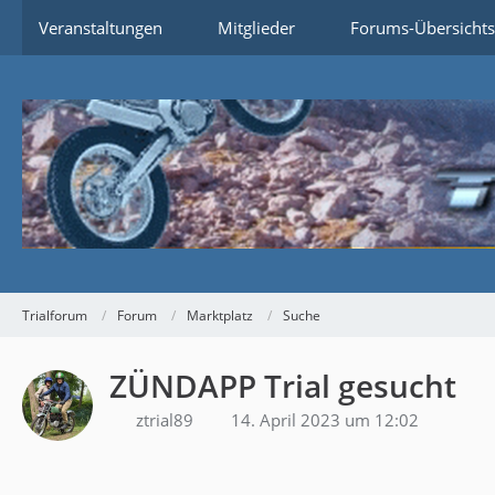
Veranstaltungen
Mitglieder
Forums-Übersichts
Trialforum
Forum
Marktplatz
Suche
ZÜNDAPP Trial gesucht
ztrial89
14. April 2023 um 12:02