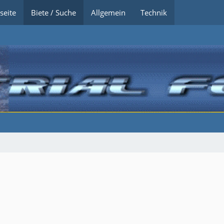
seite
Biete / Suche
Allgemein
Technik