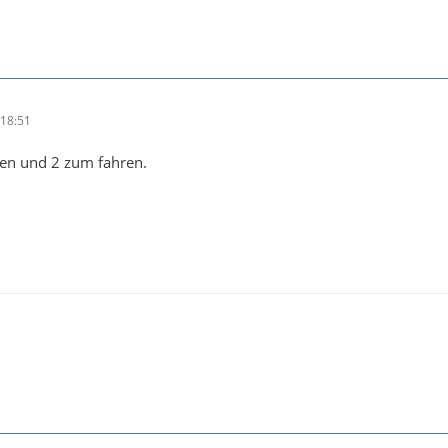
18:51
ten und 2 zum fahren.