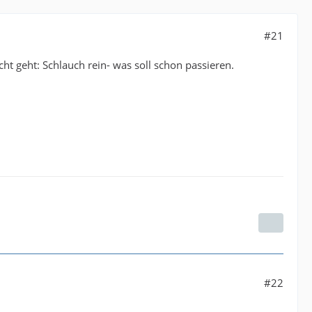
#21
ht geht: Schlauch rein- was soll schon passieren.
#22