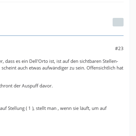
#23
dass es ein Dell'Orto ist, ist auf den sichtbaren Stellen-
scheint auch etwas aufwändiger zu sein. Offensichtlich hat
thront der Auspuff davor.
uf Stellung ( 1 ), stellt man , wenn sie läuft, um auf