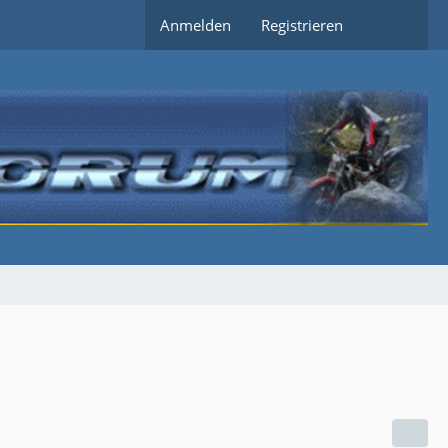
Anmelden
Registrieren