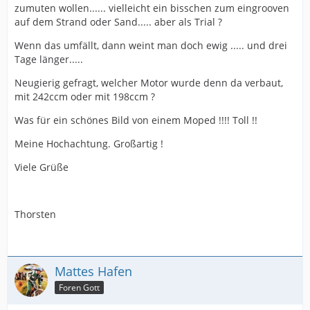
zumuten wollen...... vielleicht ein bisschen zum eingrooven
auf dem Strand oder Sand..... aber als Trial ?
Wenn das umfällt, dann weint man doch ewig ..... und drei
Tage länger.....
Neugierig gefragt, welcher Motor wurde denn da verbaut,
mit 242ccm oder mit 198ccm ?
Was für ein schönes Bild von einem Moped !!!! Toll !!
Meine Hochachtung. Großartig !
Viele Grüße
Thorsten
Mattes Hafen
Foren Gott