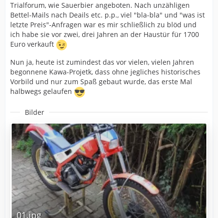
Trialforum, wie Sauerbier angeboten. Nach unzähligen
Bettel-Mails nach Deails etc. p.p., viel "bla-bla" und "was ist
letzte Preis"-Anfragen war es mir schließlich zu blöd und
ich habe sie vor zwei, drei Jahren an der Haustür für 1700
Euro verkauft
Nun ja, heute ist zumindest das vor vielen, vielen Jahren
begonnene Kawa-Projetk, dass ohne jegliches historisches
Vorbild und nur zum Spaß gebaut wurde, das erste Mal
halbwegs gelaufen
Bilder
01.jpg