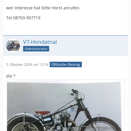
wer Interesse hat bitte Horst anrufen.
Tel.08703-907719
V7-Hondatrial
Administrator
5. Oktober 2024 um 12:16
Offizieller Beitrag
die ?