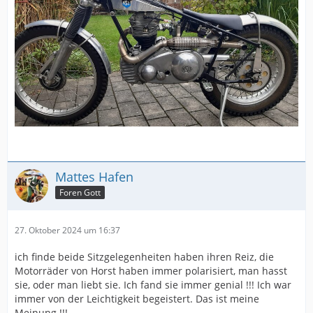
Mattes Hafen
Foren Gott
27. Oktober 2024 um 16:37
ich finde beide Sitzgelegenheiten haben ihren Reiz, die
Motorräder von Horst haben immer polarisiert, man hasst
sie, oder man liebt sie. Ich fand sie immer genial !!! Ich war
immer von der Leichtigkeit begeistert. Das ist meine
Meinung !!!