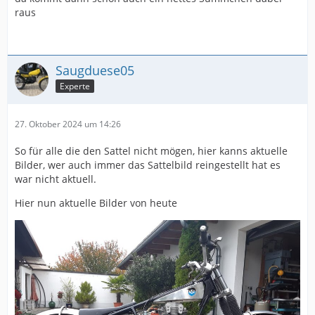
raus
Saugduese05
Experte
27. Oktober 2024 um 14:26
So für alle die den Sattel nicht mögen, hier kanns aktuelle
Bilder, wer auch immer das Sattelbild reingestellt hat es
war nicht aktuell.
Hier nun aktuelle Bilder von heute