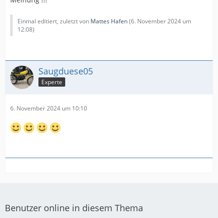
Einmal editiert, zuletzt von
Mattes Hafen
(
6. November 2024 um
12:08
)
Saugduese05
Experte
6. November 2024 um 10:10
Benutzer online in diesem Thema