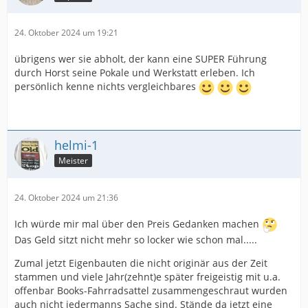
24. Oktober 2024 um 19:21
übrigens wer sie abholt, der kann eine SUPER Führung
durch Horst seine Pokale und Werkstatt erleben. Ich
persönlich kenne nichts vergleichbares
helmi-1
Meister
24. Oktober 2024 um 21:36
Ich würde mir mal über den Preis Gedanken machen
Das Geld sitzt nicht mehr so locker wie schon mal.....
Zumal jetzt Eigenbauten die nicht originär aus der Zeit
stammen und viele Jahr(zehnt)e später freigeistig mit u.a.
offenbar Books-Fahrradsattel zusammengeschraut wurden
auch nicht jedermanns Sache sind. Stände da jetzt eine