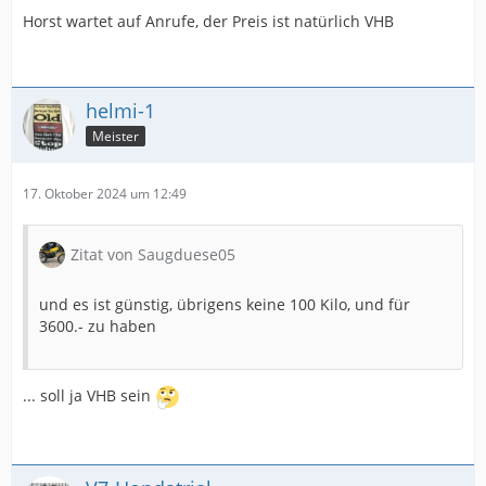
Horst wartet auf Anrufe, der Preis ist natürlich VHB
helmi-1
Meister
17. Oktober 2024 um 12:49
Zitat von Saugduese05
und es ist günstig, übrigens keine 100 Kilo, und für
3600.- zu haben
... soll ja VHB sein