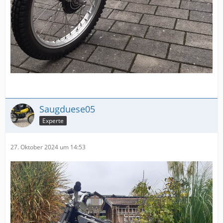
Saugduese05
Experte
27. Oktober 2024 um 14:53