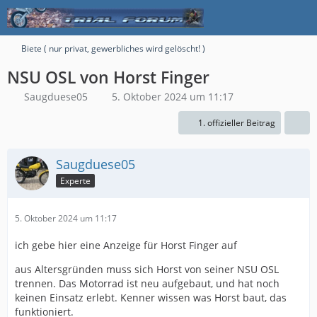
Biete ( nur privat, gewerbliches wird gelöscht! )
NSU OSL von Horst Finger
Saugduese05
5. Oktober 2024 um 11:17
1. offizieller Beitrag
Saugduese05
Experte
5. Oktober 2024 um 11:17
ich gebe hier eine Anzeige für Horst Finger auf
aus Altersgründen muss sich Horst von seiner NSU OSL
trennen. Das Motorrad ist neu aufgebaut, und hat noch
keinen Einsatz erlebt. Kenner wissen was Horst baut, das
funktioniert.