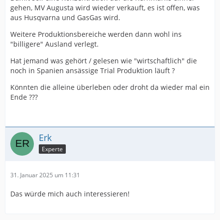
gehen, MV Augusta wird wieder verkauft, es ist offen, was
aus Husqvarna und GasGas wird.
Weitere Produktionsbereiche werden dann wohl ins
"billigere" Ausland verlegt.
Hat jemand was gehört / gelesen wie "wirtschaftlich" die
noch in Spanien ansässige Trial Produktion läuft ?
Könnten die alleine überleben oder droht da wieder mal ein
Ende ???
Erk
Experte
31. Januar 2025 um 11:31
Das würde mich auch interessieren!