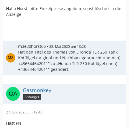
Hallo Horst, bitte Einzelpreise angeben, sonst lösche ich die
Anzeige
m3e30horst66
22. Mai 2025 um 13:28
Hat den Titel des Themas von „Honda TLR 250 Tank,
Kotflügel (original und Nachbau, gebraucht und neu)
+436644642011“ zu „Honda TLR 250 Kotflügel ( neu)
+436644642011“ geändert.
Gasmonkey
Anfänger
27. Juni 2025 um 12:43
Hast PN