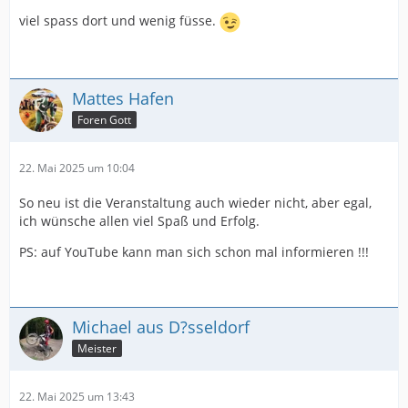
viel spass dort und wenig füsse.
Mattes Hafen
Foren Gott
22. Mai 2025 um 10:04
So neu ist die Veranstaltung auch wieder nicht, aber egal,
ich wünsche allen viel Spaß und Erfolg.
PS: auf YouTube kann man sich schon mal informieren !!!
Michael aus D?sseldorf
Meister
22. Mai 2025 um 13:43