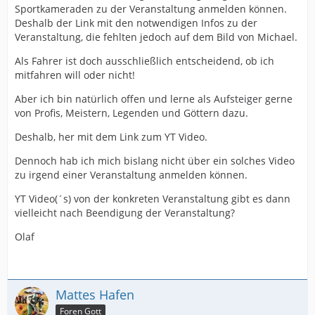
Sportkameraden zu der Veranstaltung anmelden können.
Deshalb der Link mit den notwendigen Infos zu der
Veranstaltung, die fehlten jedoch auf dem Bild von Michael.
Als Fahrer ist doch ausschließlich entscheidend, ob ich
mitfahren will oder nicht!
Aber ich bin natürlich offen und lerne als Aufsteiger gerne
von Profis, Meistern, Legenden und Göttern dazu.
Deshalb, her mit dem Link zum YT Video.
Dennoch hab ich mich bislang nicht über ein solches Video
zu irgend einer Veranstaltung anmelden können.
YT Video(´s) von der konkreten Veranstaltung gibt es dann
vielleicht nach Beendigung der Veranstaltung?
Olaf
Mattes Hafen
Foren Gott