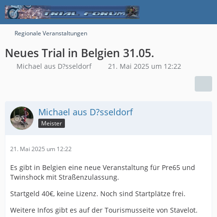
Regionale Veranstaltungen
Neues Trial in Belgien 31.05.
Michael aus D?sseldorf
21. Mai 2025 um 12:22
Michael aus D?sseldorf
Meister
21. Mai 2025 um 12:22
Es gibt in Belgien eine neue Veranstaltung für Pre65 und
Twinshock mit Straßenzulassung.
Startgeld 40€, keine Lizenz. Noch sind Startplätze frei.
Weitere Infos gibt es auf der Tourismusseite von Stavelot.