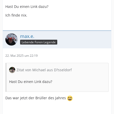
Hast Du einen Link dazu?
Ich finde nix.
max.e.
Lebende Foren Legende
22. Mai 2025 um 22:19
Zitat von Michael aus D?sseldorf
Hast Du einen Link dazu?
Das war jetzt der Brüller des Jahres