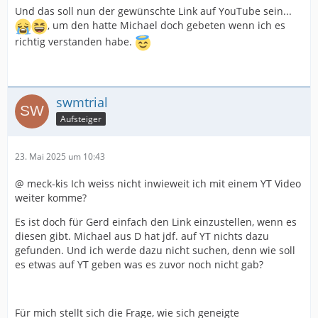
Und das soll nun der gewünschte Link auf YouTube sein...
, um den hatte Michael doch gebeten wenn ich es
richtig verstanden habe.
swmtrial
Aufsteiger
23. Mai 2025 um 10:43
@ meck-kis Ich weiss nicht inwieweit ich mit einem YT Video
weiter komme?
Es ist doch für Gerd einfach den Link einzustellen, wenn es
diesen gibt. Michael aus D hat jdf. auf YT nichts dazu
gefunden. Und ich werde dazu nicht suchen, denn wie soll
es etwas auf YT geben was es zuvor noch nicht gab?
Für mich stellt sich die Frage, wie sich geneigte