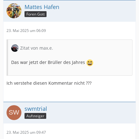
Mattes Hafen
Foren Gott
23. Mai 2025 um 06:09
Zitat von max.e.
Das war jetzt der Brüller des Jahres
Ich verstehe diesen Kommentar nicht ???
swmtrial
Aufsteiger
23. Mai 2025 um 09:47