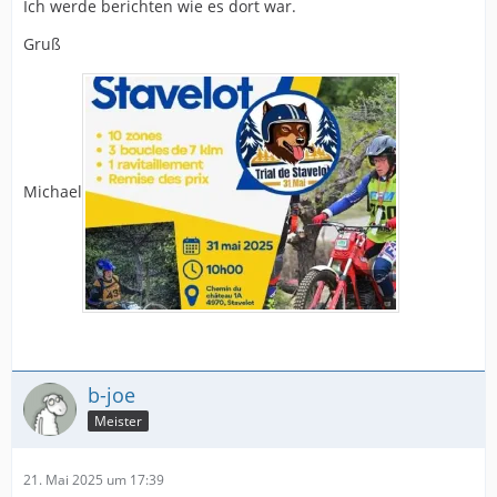
Ich werde berichten wie es dort war.
Gruß
Michael
b-joe
Meister
21. Mai 2025 um 17:39