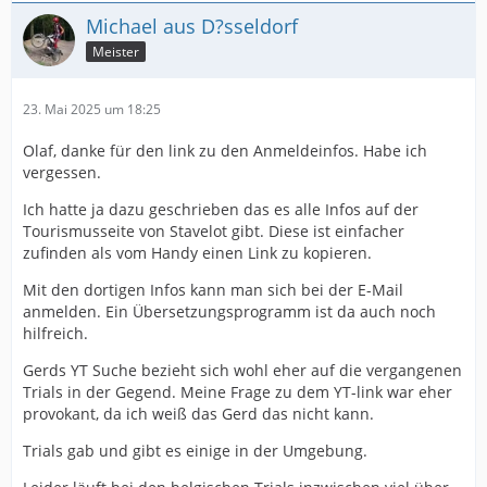
Michael aus D?sseldorf
Meister
23. Mai 2025 um 18:25
Olaf, danke für den link zu den Anmeldeinfos. Habe ich
vergessen.
Ich hatte ja dazu geschrieben das es alle Infos auf der
Tourismusseite von Stavelot gibt. Diese ist einfacher
zufinden als vom Handy einen Link zu kopieren.
Mit den dortigen Infos kann man sich bei der E-Mail
anmelden. Ein Übersetzungsprogramm ist da auch noch
hilfreich.
Gerds YT Suche bezieht sich wohl eher auf die vergangenen
Trials in der Gegend. Meine Frage zu dem YT-link war eher
provokant, da ich weiß das Gerd das nicht kann.
Trials gab und gibt es einige in der Umgebung.