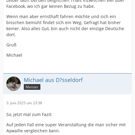
Leider läuft bei den belgischen Trials inzwischen viel über
Facebook, wo ich gar keinen Bezug zu habe.
Wenn man aber ernsthaft fahren möchte und sich ein
bisschen bemüht findet sich ein Weg. Gefragt hat bisher
keiner. Also alles Gut, bin auch nicht der einzige Deutsche
dort.
Gruß
Michael
Michael aus D?sseldorf
Meister
3. Juni 2025 um 23:38
So, jetzt mal zum Fazit:
Auf jeden Fall eine super Veranstaltung die man sicher mit
Aywaille vergleichen kann.