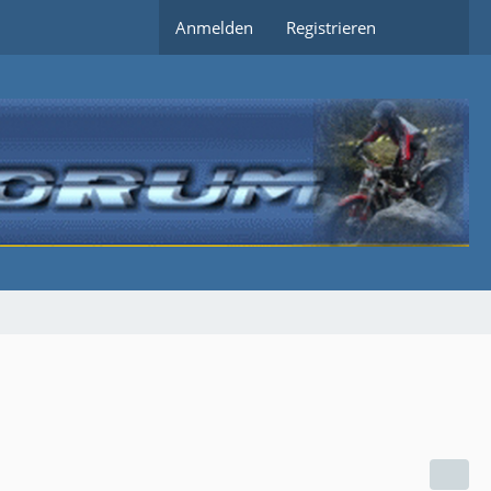
Anmelden
Registrieren