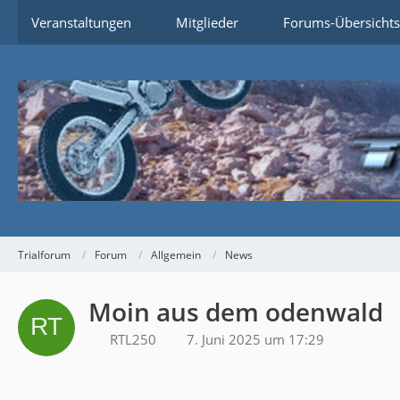
Veranstaltungen
Mitglieder
Forums-Übersichts
Trialforum
Forum
Allgemein
News
Moin aus dem odenwald
RTL250
7. Juni 2025 um 17:29