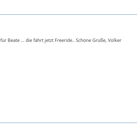
für Beate ... die fährt jetzt Freeride.. Schöne Grüße, Volker