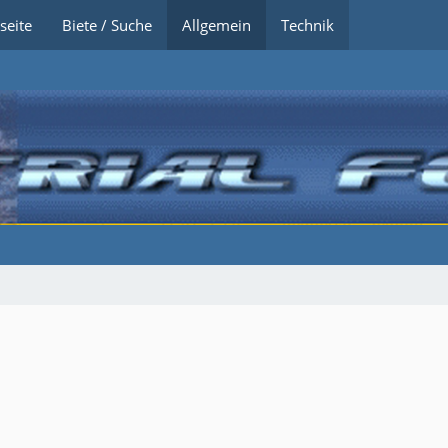
seite
Biete / Suche
Allgemein
Technik