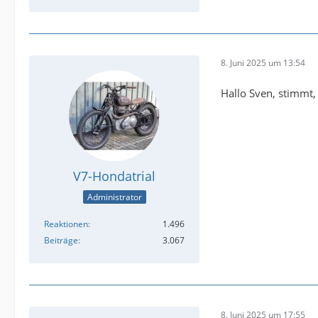
8. Juni 2025 um 13:54
Hallo Sven, stimmt, 
V7-Hondatrial
Administrator
Reaktionen
1.496
Beiträge
3.067
8. Juni 2025 um 17:55