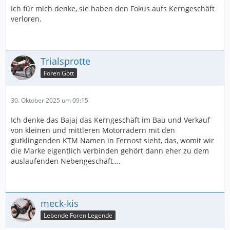
Ich für mich denke, sie haben den Fokus aufs Kerngeschäft
verloren.
Trialsprotte
Foren Gott
30. Oktober 2025 um 09:15
Ich denke das Bajaj das Kerngeschäft im Bau und Verkauf
von kleinen und mittleren Motorrädern mit den
gutklingenden KTM Namen in Fernost sieht, das, womit wir
die Marke eigentlich verbinden gehört dann eher zu dem
auslaufenden Nebengeschäft….
meck-kis
Lebende Foren Legende