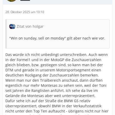
28. Oktober 2025 um 10:10
Zitat von holgar
"Win on sunday, sell on monday" gilt aber nach wie vor.
Das würde ich nicht unbedingt unterschreiben. Auch wenn
in der Formel1 und in der MotoGP die Zuschauerzahlen
gleich blieben, bzw. gestiegen sind, so kann man bei der
DTM und gerade in unserem Motorsportsegment einen
deutlichen Rückgang der Zuschauerzahlen bemerken.
Wenn man nur den Trialbereich anschaut, dann dürften
eigentlich nur mehr Montesas zu sehen sein, weil der Toni
seit Jahren die Ranglisten anführt. Ich sehe da live im
Gelände die Montesas aber weit unterrepräsentiert.
Dafür sehe ich auf der Straße die BMW GS relativ
überrepräsentiert, obwohl BMW in der Verkaufsstatistik
nicht unter den Top Ten auftaucht - übrigens nicht nur hier