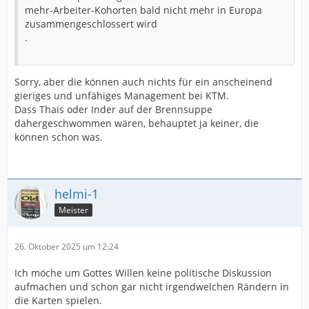
mehr-Arbeiter-Kohorten bald nicht mehr in Europa
zusammengeschlossert wird
.
Sorry, aber die können auch nichts für ein anscheinend
gieriges und unfähiges Management bei KTM.
Dass Thais oder Inder auf der Brennsuppe
dahergeschwommen wären, behauptet ja keiner, die
können schon was.
helmi-1
Meister
26. Oktober 2025 um 12:24
Ich möche um Gottes Willen keine politische Diskussion
aufmachen und schon gar nicht irgendwelchen Rändern in
die Karten spielen.