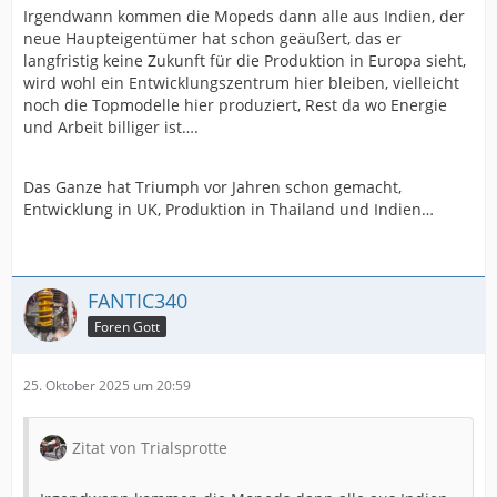
Irgendwann kommen die Mopeds dann alle aus Indien, der
neue Haupteigentümer hat schon geäußert, das er
langfristig keine Zukunft für die Produktion in Europa sieht,
wird wohl ein Entwicklungszentrum hier bleiben, vielleicht
noch die Topmodelle hier produziert, Rest da wo Energie
und Arbeit billiger ist….
Das Ganze hat Triumph vor Jahren schon gemacht,
Entwicklung in UK, Produktion in Thailand und Indien…
FANTIC340
Foren Gott
25. Oktober 2025 um 20:59
Zitat von Trialsprotte