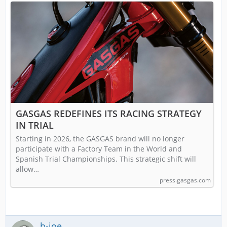
GASGAS REDEFINES ITS RACING STRATEGY
IN TRIAL
Starting in 2026, the GASGAS brand will no longer
participate with a Factory Team in the World and
Spanish Trial Championships. This strategic shift will
allow…
press.gasgas.com
b-joe