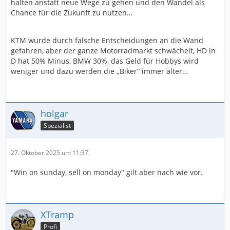
halten anstatt neue Wege zu gehen und den Wandel als
Chance für die Zukunft zu nutzen…
KTM wurde durch falsche Entscheidungen an die Wand
gefahren, aber der ganze Motorradmarkt schwächelt, HD in
D hat 50% Minus, BMW 30%, das Geld für Hobbys wird
weniger und dazu werden die „Biker“ immer älter…
holgar
Spezialist
27. Oktober 2025 um 11:37
"Win on sunday, sell on monday" gilt aber nach wie vor.
XTramp
Profi