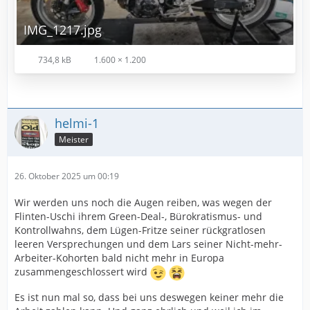
IMG_1217.jpg
734,8 kB
1.600 × 1.200
helmi-1
Meister
26. Oktober 2025 um 00:19
Wir werden uns noch die Augen reiben, was wegen der
Flinten-Uschi ihrem Green-Deal-, Bürokratismus- und
Kontrollwahns, dem Lügen-Fritze seiner rückgratlosen
leeren Versprechungen und dem Lars seiner Nicht-mehr-
Arbeiter-Kohorten bald nicht mehr in Europa
zusammengeschlossert wird
Es ist nun mal so, dass bei uns deswegen keiner mehr die