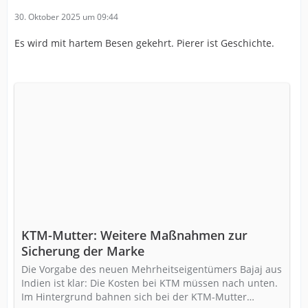
30. Oktober 2025 um 09:44
Es wird mit hartem Besen gekehrt. Pierer ist Geschichte.
KTM-Mutter: Weitere Maßnahmen zur
Sicherung der Marke
Die Vorgabe des neuen Mehrheitseigentümers Bajaj aus
Indien ist klar: Die Kosten bei KTM müssen nach unten.
Im Hintergrund bahnen sich bei der KTM-Mutter…