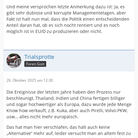
Und meine versprochen letzte Anmerkung dazu ist: Ja, es
gibt sehr dubiose und korrupte Managementetagen, aber
Fakt ist halt nun mal, dass die Politik einen entscheidenden
Anteil daran hat, ob es sich nocht rentiert und es noch
möglich ist in EU/D zu produzieren oder nicht.
Trialsprotte
Foren Gott
26. Oktober 2025 um 12:30
Die Ereignisse der letzten Jahre haben den Prozess nur
beschleunigt, Thailand, Indien und China fertigen billiger
und sogar hochwertiger als Europa, dazu wurde jede Menge
Know how verkauft, z.B. Kuka, aber auch Pirelli, Volvo-PKW,
usw… alles nicht mehr europäisch.
Das hat man hier verschlafen, das hält auch keine
„Alternative“ mehr auf, leider versucht man an altem fest zu