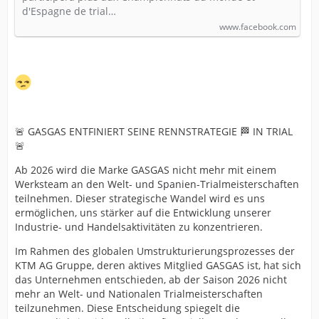
d'Espagne de trial…
www.facebook.com
🚨 GASGAS ENTFINIERT SEINE RENNSTRATEGIE 🏁 IN TRIAL
🚨
Ab 2026 wird die Marke GASGAS nicht mehr mit einem
Werksteam an den Welt- und Spanien-Trialmeisterschaften
teilnehmen. Dieser strategische Wandel wird es uns
ermöglichen, uns stärker auf die Entwicklung unserer
Industrie- und Handelsaktivitäten zu konzentrieren.
Im Rahmen des globalen Umstrukturierungsprozesses der
KTM AG Gruppe, deren aktives Mitglied GASGAS ist, hat sich
das Unternehmen entschieden, ab der Saison 2026 nicht
mehr an Welt- und Nationalen Trialmeisterschaften
teilzunehmen. Diese Entscheidung spiegelt die