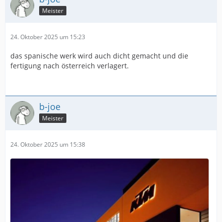
Meister
24. Oktober 2025 um 15:23
das spanische werk wird auch dicht gemacht und die
fertigung nach österreich verlagert.
b-joe
Meister
24. Oktober 2025 um 15:38