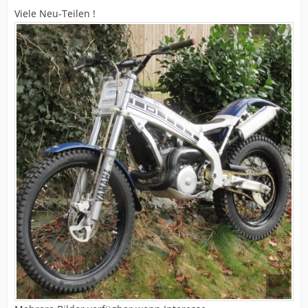
Viele Neu-Teilen !