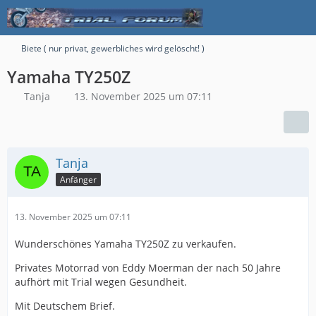
Biete ( nur privat, gewerbliches wird gelöscht! )
Yamaha TY250Z
Tanja
13. November 2025 um 07:11
Tanja
Anfänger
13. November 2025 um 07:11
Wunderschönes Yamaha TY250Z zu verkaufen.
Privates Motorrad von Eddy Moerman der nach 50 Jahre
aufhört mit Trial wegen Gesundheit.
Mit Deutschem Brief.