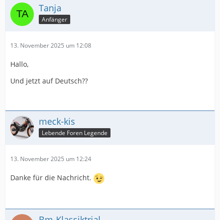
Tanja
Anfänger
13. November 2025 um 12:08
Hallo,
Und jetzt auf Deutsch??
meck-kis
Lebende Foren Legende
13. November 2025 um 12:24
Danke für die Nachricht.
Bm-Klassiktrial