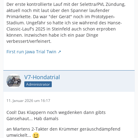
Der erste kontrollierte Lauf mit der Selettra/PVL Zündung,
aktuell noch mit laut über den Spanner laufender
Primärkette. Da war "der Gerät" noch im Prototypen-
Stadium. Ungefähr so hatte ich sie während des Hanse-
Classic-Lauf's 2025 in Steinfeld auch schon erproben
können. Inzwischen habe ich ein paar Dinge
verbessert/verfeinert.
First run Jawa Trial Twin
V7-Hondatrial
Administrator
11. Januar 2026 um 16:17
Cool! Das Klappern noch wegdenken dann gibts
Gänsehaut... Hab damals
an Martens 2-Takter den Krümmer geräuschdämpfend
umwickelt...