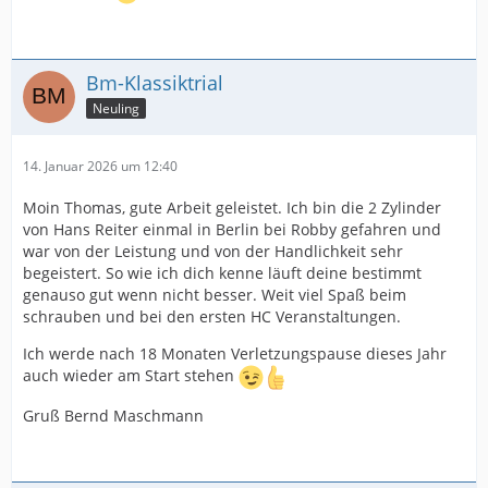
Bm-Klassiktrial
Neuling
14. Januar 2026 um 12:40
Moin Thomas, gute Arbeit geleistet. Ich bin die 2 Zylinder
von Hans Reiter einmal in Berlin bei Robby gefahren und
war von der Leistung und von der Handlichkeit sehr
begeistert. So wie ich dich kenne läuft deine bestimmt
genauso gut wenn nicht besser. Weit viel Spaß beim
schrauben und bei den ersten HC Veranstaltungen.
Ich werde nach 18 Monaten Verletzungspause dieses Jahr
auch wieder am Start stehen
Gruß Bernd Maschmann