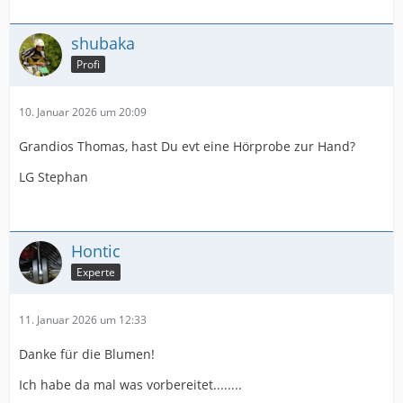
shubaka
Profi
10. Januar 2026 um 20:09
Grandios Thomas, hast Du evt eine Hörprobe zur Hand?
LG Stephan
Hontic
Experte
11. Januar 2026 um 12:33
Danke für die Blumen!
Ich habe da mal was vorbereitet........