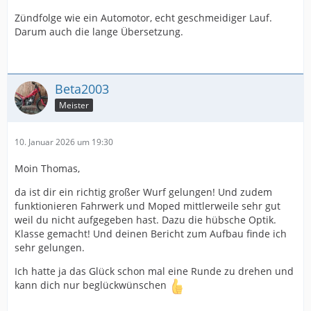
Zündfolge wie ein Automotor, echt geschmeidiger Lauf.
Darum auch die lange Übersetzung.
Beta2003
Meister
10. Januar 2026 um 19:30
Moin Thomas,
da ist dir ein richtig großer Wurf gelungen! Und zudem
funktionieren Fahrwerk und Moped mittlerweile sehr gut
weil du nicht aufgegeben hast. Dazu die hübsche Optik.
Klasse gemacht! Und deinen Bericht zum Aufbau finde ich
sehr gelungen.
Ich hatte ja das Glück schon mal eine Runde zu drehen und
kann dich nur beglückwünschen