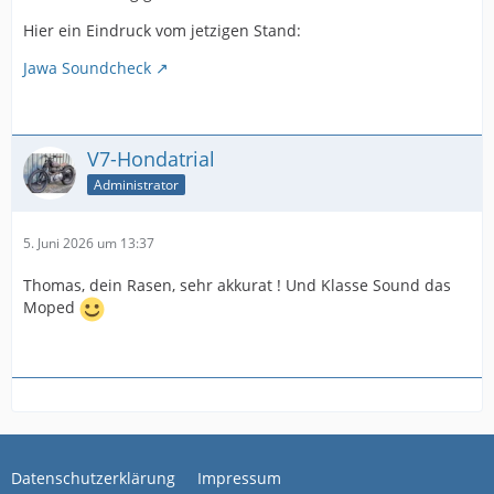
Hier ein Eindruck vom jetzigen Stand:
Jawa Soundcheck
V7-Hondatrial
Administrator
5. Juni 2026 um 13:37
Thomas, dein Rasen, sehr akkurat ! Und Klasse Sound das
Moped
Datenschutzerklärung
Impressum