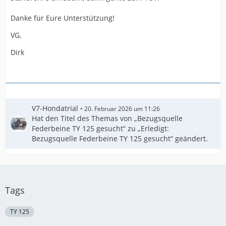
Danke für Eure Unterstützung!
VG,
Dirk
V7-Hondatrial
20. Februar 2026 um 11:26
Hat den Titel des Themas von „Bezugsquelle
Federbeine TY 125 gesucht“ zu „Erledigt:
Bezugsquelle Federbeine TY 125 gesucht“ geändert.
Tags
TY 125