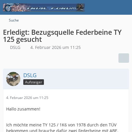
Suche
Erledigt: Bezugsquelle Federbeine TY
125 gesucht
DSLG
4. Februar 2026 um 11:25
DSLG
Aufsteiger
4. Februar 2026 um 11:25
Hallo zusammen!
Ich möchte meine TY 125 / 1K6 von 1978 durch den TÜV
bekommen und brauche dafür zwei Federbeine mit ABE.