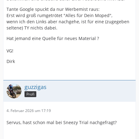
Tante Google spuckt da nur Werbemist raus:
Erst wird groß rumgetrötet "Alles für Dein Moped",
wenn ich den Links aber nachgehe, ist für eine (zugegeben
seltene) TY nichts dabei.
Hat jemand eine Quelle für neues Material ?
VG!
Dirk
guzzigas
Profi
4. Februar 2026 um 17:19
Servus, hast schon mal bei Sneezy Trial nachgefragt?