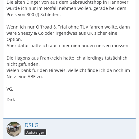
Die alten Dinger von aus dem Gebrauchtshop in Hannover
würde ich nur im Notfall nehmen wollen, gerade bei dem
Preis von 300 (!) Schleifen.
Wenn ich nur Offroad & Trial ohne TÜV fahren wollte, dann
wäre Sneezy & Co oder irgendwas aus UK sicher eine
Option.
Aber dafür hätte ich auch hier niemanden nerven müssen.
Die Hagons aus Frankreich hatte ich allerdings tatsächlich
nicht gefunden.
Vielen Dank für den Hinweis, vielleicht finde ich da noch im
Netz eine ABE zu.
VG,
Dirk
DSLG
Aufsteiger