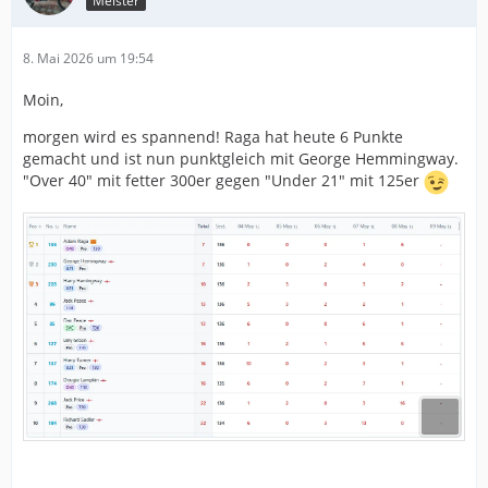
Meister
8. Mai 2026 um 19:54
Moin,
morgen wird es spannend! Raga hat heute 6 Punkte
gemacht und ist nun punktgleich mit George Hemmingway.
"Over 40" mit fetter 300er gegen "Under 21" mit 125er