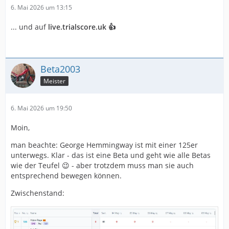
6. Mai 2026 um 13:15
... und auf
live.trialscore.uk 👍
Beta2003
Meister
6. Mai 2026 um 19:50
Moin,
man beachte: George Hemmingway ist mit einer 125er
unterwegs. Klar - das ist eine Beta und geht wie alle Betas
wie der Teufel 😉 - aber trotzdem muss man sie auch
entsprechend bewegen können.
Zwischenstand: