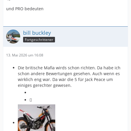
und PRO bedeuten
bill buckley
Fortgeschrittener
13. Mai 2026 um 16:08
Die britische Mafia wirds schon richten. Da habe ich
schon andere Bewertungen gesehen. Auch wenn es
wirklich eng war. Da wär die 5 für Jack Peace um
einiges gerechter gewesen.
