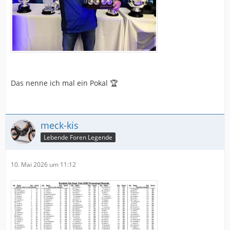
Das nenne ich mal ein Pokal 🏆
meck-kis
Lebende Foren Legende
10. Mai 2026 um 11:12