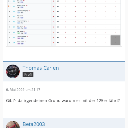
Thomas Carlen
Profi
6. Mai 2026 um 21:17
Gibt‘s da irgendeinen Grund warum er mit der 125er fährt?
Beta2003