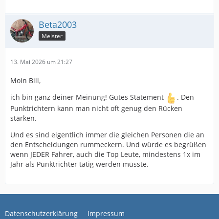
Beta2003
Meister
13. Mai 2026 um 21:27
Moin Bill,
ich bin ganz deiner Meinung! Gutes Statement
. Den
Punktrichtern kann man nicht oft genug den Rücken
stärken.
Und es sind eigentlich immer die gleichen Personen die an
den Entscheidungen rummeckern. Und würde es begrüßen
wenn JEDER Fahrer, auch die Top Leute, mindestens 1x im
Jahr als Punktrichter tätig werden müsste.
Datenschutzerklärung
Impressum