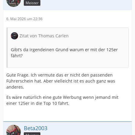
Meister
6. Mai 2026 um 22:36
Zitat von Thomas Carlen
Gibt‘s da irgendeinen Grund warum er mit der 125er
fährt?
Gute Frage. Ich vermute das er nicht den passenden
Führerschein hat. Aber vielleicht ist es auch ganz was
anderes.
Es wäre natürlich eine gute Werbung wenn jemand mit
einer 125er in die Top 10 fährt.
Beta2003