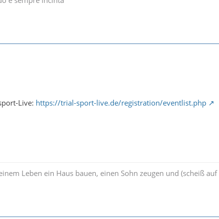
sport-Live:
https://trial-sport-live.de/registration/eventlist.php
seinem Leben ein Haus bauen, einen Sohn zeugen und (scheiß auf