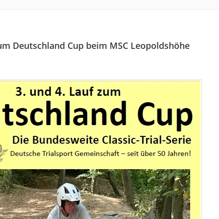
 zum Deutschland Cup beim MSC Leopoldshöhe