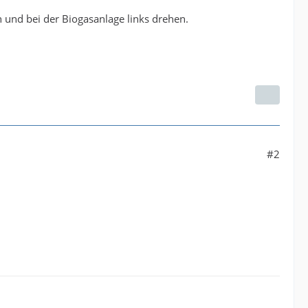
 und bei der Biogasanlage links drehen.
#2