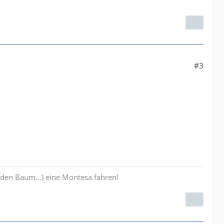
#3
 den Baum...) eine Montesa fahren!