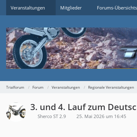
Veranstaltungen
Mitglieder
Forums-Übersichts
Trialforum
Forum
Veranstaltungen
Regionale Veranstaltungen
3. und 4. Lauf zum Deut
Sherco ST 2.9
25. Mai 2026 um 16:45