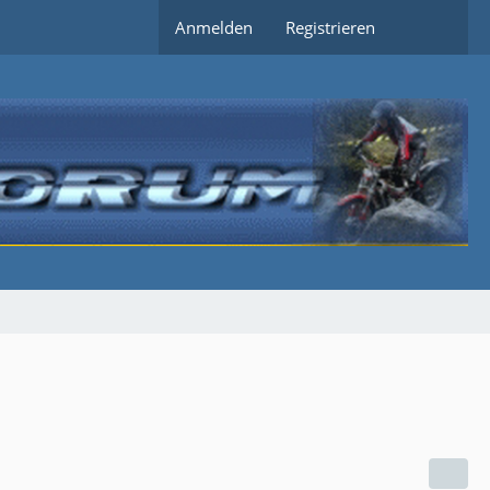
Anmelden
Registrieren