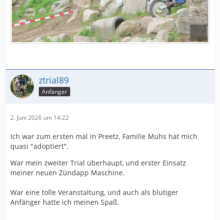
ztrial89
Anfänger
2. Juni 2026 um 14:22
Ich war zum ersten mal in Preetz, Familie Muhs hat mich
quasi "adoptiert".
War mein zweiter Trial überhaupt, und erster Einsatz
meiner neuen Zündapp Maschine.
War eine tolle Veranstaltung, und auch als blutiger
Anfänger hatte ich meinen Spaß.