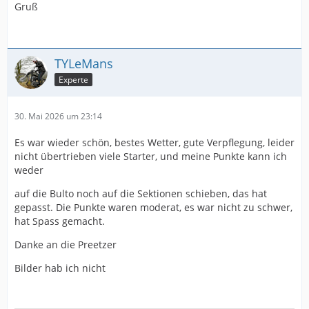
Gruß
TYLeMans
Experte
30. Mai 2026 um 23:14
Es war wieder schön, bestes Wetter, gute Verpflegung, leider
nicht übertrieben viele Starter, und meine Punkte kann ich
weder
auf die Bulto noch auf die Sektionen schieben, das hat
gepasst. Die Punkte waren moderat, es war nicht zu schwer,
hat Spass gemacht.
Danke an die Preetzer
Bilder hab ich nicht