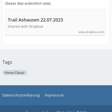
Dieses Mal ordentlich viele.
Trail Ashausen 22.07.2023
Shared with Dropbox
www.dropbox.com
Tags
Hanse Classic
Datenschutzerklärung
Impressum