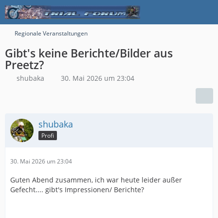
Regionale Veranstaltungen
Gibt's keine Berichte/Bilder aus
Preetz?
shubaka
30. Mai 2026 um 23:04
shubaka
Profi
30. Mai 2026 um 23:04
Guten Abend zusammen, ich war heute leider außer
Gefecht.... gibt's Impressionen/ Berichte?