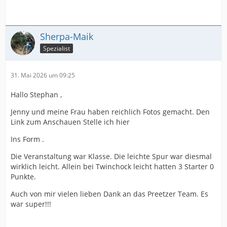
Sherpa-Maik
Spezialist
31. Mai 2026 um 09:25
Hallo Stephan ,
Jenny und meine Frau haben reichlich Fotos gemacht. Den
Link zum Anschauen Stelle ich hier
Ins Form .
Die Veranstaltung war Klasse. Die leichte Spur war diesmal
wirklich leicht. Allein bei Twinchock leicht hatten 3 Starter 0
Punkte.
Auch von mir vielen lieben Dank an das Preetzer Team. Es
war super!!!