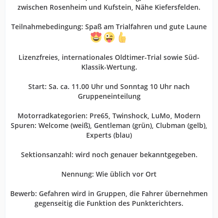
zwischen Rosenheim und Kufstein, Nähe Kiefersfelden.
Teilnahmebedingung: Spaß am Trialfahren und gute Laune
Lizenzfreies, internationales Oldtimer-Trial sowie Süd-
Klassik-Wertung.
Start: Sa. ca. 11.00 Uhr und Sonntag 10 Uhr nach
Gruppeneinteilung
Motorradkategorien: Pre65, Twinshock, LuMo, Modern
Spuren: Welcome (weiß), Gentleman (grün), Clubman (gelb),
Experts (blau)
Sektionsanzahl: wird noch genauer bekanntgegeben.
Nennung: Wie üblich vor Ort
Bewerb: Gefahren wird in Gruppen, die Fahrer übernehmen
gegenseitig die Funktion des Punkterichters.