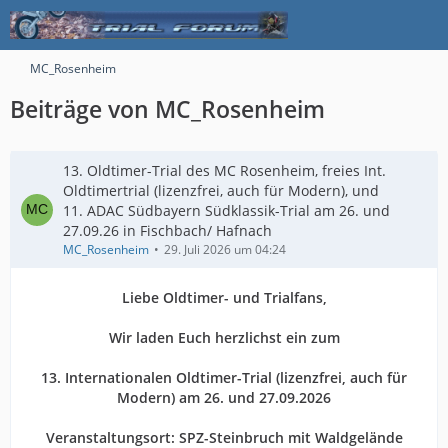
MC_Rosenheim
Beiträge von MC_Rosenheim
13. Oldtimer-Trial des MC Rosenheim, freies Int.
Oldtimertrial (lizenzfrei, auch für Modern), und
11. ADAC Südbayern Südklassik-Trial am 26. und
27.09.26 in Fischbach/ Hafnach
MC_Rosenheim
29. Juli 2026 um 04:24
Liebe Oldtimer- und Trialfans,
Wir laden Euch herzlichst ein zum
13. Internationalen Oldtimer-Trial (lizenzfrei, auch für
Modern) am 26. und 27.09.2026
Veranstaltungsort: SPZ-Steinbruch mit Waldgelände