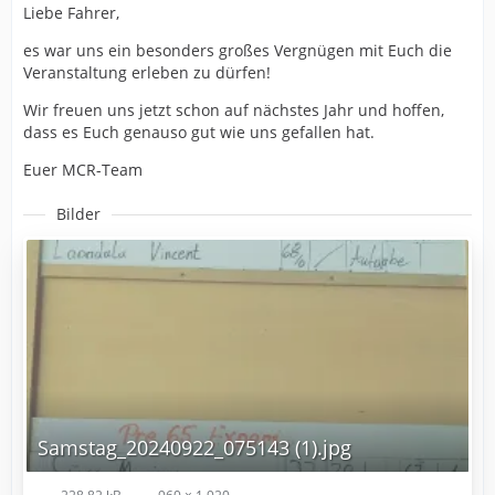
Liebe Fahrer,
es war uns ein besonders großes Vergnügen mit Euch die
Veranstaltung erleben zu dürfen!
Wir freuen uns jetzt schon auf nächstes Jahr und hoffen,
dass es Euch genauso gut wie uns gefallen hat.
Euer MCR-Team
Bilder
Samstag_20240922_075143 (1).jpg