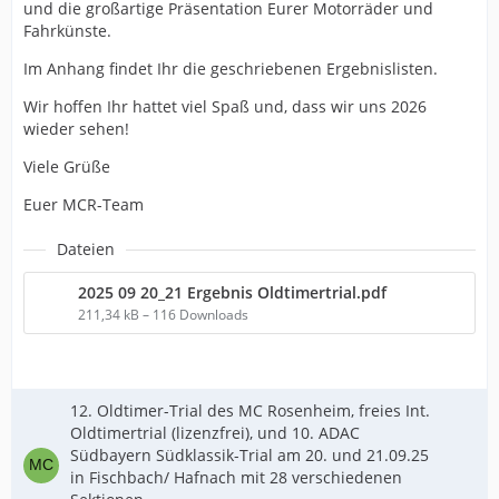
und die großartige Präsentation Eurer Motorräder und
Fahrkünste.
Im Anhang findet Ihr die geschriebenen Ergebnislisten.
Wir hoffen Ihr hattet viel Spaß und, dass wir uns 2026
wieder sehen!
Viele Grüße
Euer MCR-Team
Dateien
2025 09 20_21 Ergebnis Oldtimertrial.pdf
211,34 kB – 116 Downloads
12. Oldtimer-Trial des MC Rosenheim, freies Int.
Oldtimertrial (lizenzfrei), und 10. ADAC
Südbayern Südklassik-Trial am 20. und 21.09.25
in Fischbach/ Hafnach mit 28 verschiedenen