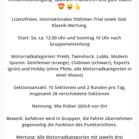
Lizenzfreies, internationales Oldtimer-Trial sowie Süd-
Klassik-Wertung.
Start: Sa. ca. 12.00 Uhr und Sonntag 10 Uhr nach
Gruppeneinteilung
Motorradkategorien: Pre65, Twinshock, LuMo, Modern
Spuren: Gentleman (orange), Clubman (schwarz), Experts
(grün) und Hobby (ohne Pfeile, alle Motorradkategorien in
einer Klasse)
Sektionsanzahl: 15 Sektionen und 2 Runden pro Tag,
insgesamt 28 verschiedene Sektionen
Nennung: Wie früher üblich vor Ort
Bewerb: Gefahren wird in Gruppen, die Fahrer übernehmen
gegenseitig die Funktion des Punkterichters.
Wertung: Alle Motorradkategorien mit jeweils drei