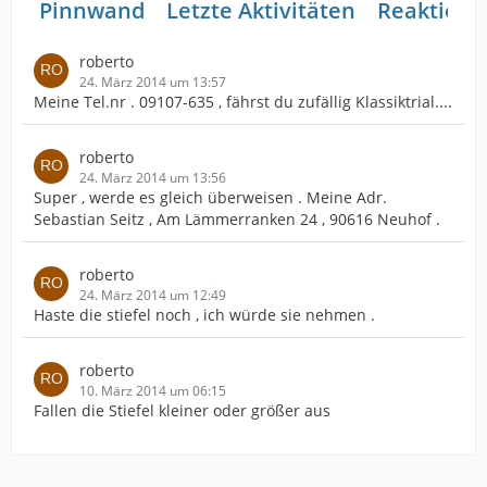
Pinnwand
Letzte Aktivitäten
Reaktione
roberto
24. März 2014 um 13:57
Meine Tel.nr . 09107-635 , fährst du zufällig Klassiktrial....
roberto
24. März 2014 um 13:56
Super , werde es gleich überweisen . Meine Adr.
Sebastian Seitz , Am Lämmerranken 24 , 90616 Neuhof .
roberto
24. März 2014 um 12:49
Haste die stiefel noch , ich würde sie nehmen .
roberto
10. März 2014 um 06:15
Fallen die Stiefel kleiner oder größer aus