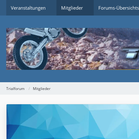
Veranstaltungen
Mitglieder
Forums-Übersichts
Trialforum
Mitglieder