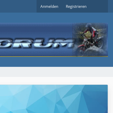
Anmelden
Registrieren