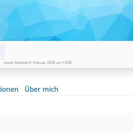
Letzte Aktivität
9. Februar 2020 um 13:06
ionen
Über mich