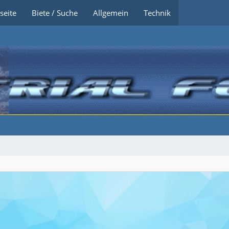
seite
Biete / Suche
Allgemein
Technik