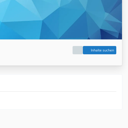
Inhalte suchen