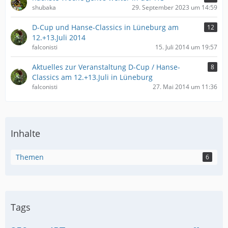
shubaka
29. September 2023 um 14:59
D-Cup und Hanse-Classics in Lüneburg am
12
12.+13.Juli 2014
falconisti
15. Juli 2014 um 19:57
Aktuelles zur Veranstaltung D-Cup / Hanse-
8
Classics am 12.+13.Juli in Lüneburg
falconisti
27. Mai 2014 um 11:36
Inhalte
Themen
6
Tags