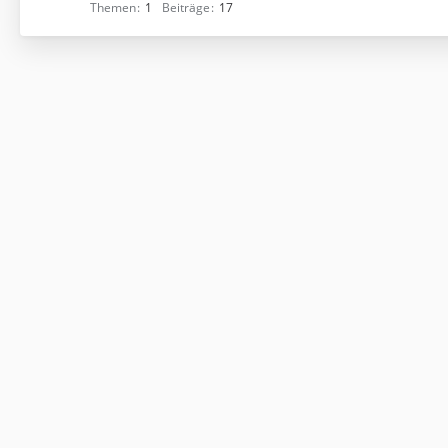
Themen
1
Beiträge
17