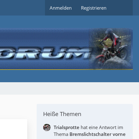
Anmelden
Registrieren
Heiße Themen
Trialsprotte
hat eine Antwort im
Thema
Bremslichtschalter vorne