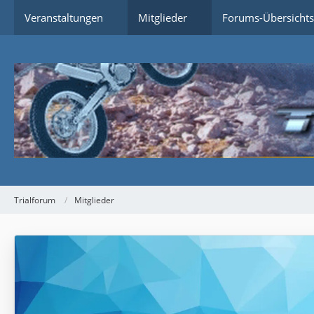
Veranstaltungen
Mitglieder
Forums-Übersichts
Trialforum
Mitglieder