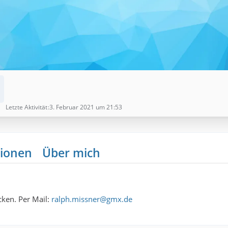
Letzte Aktivität
3. Februar 2021 um 21:53
ionen
Über mich
cken. Per Mail:
ralph.missner@gmx.de