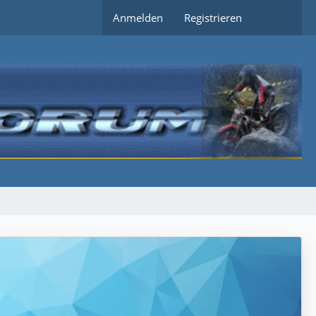
Anmelden
Registrieren