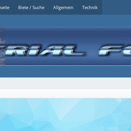
seite
Biete / Suche
Allgemein
Technik