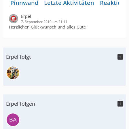
Pinnwand
Letzte Aktivitäten
Reaktione
Erpel
7. September 2019 um 21:11
Herzlichen Glückwunsch und alles Gute
Erpel folgt
1
Erpel folgen
1