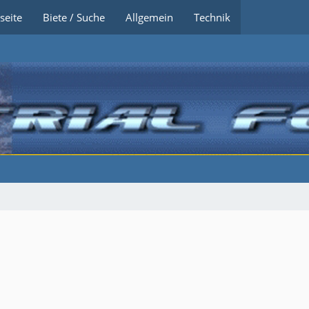
seite
Biete / Suche
Allgemein
Technik