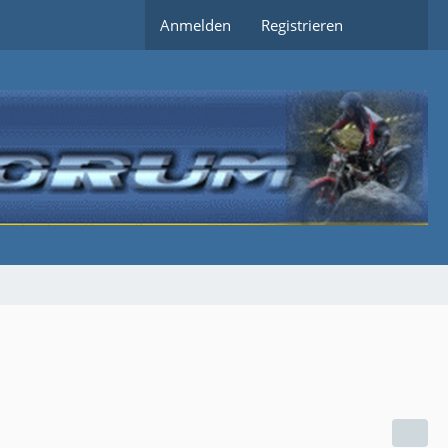
Anmelden
Registrieren