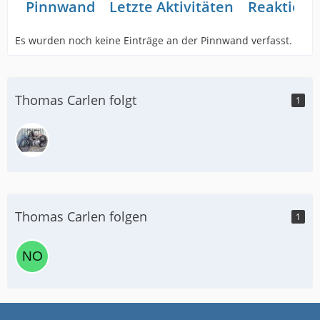
Pinnwand
Letzte Aktivitäten
Reaktione
Es wurden noch keine Einträge an der Pinnwand verfasst.
Thomas Carlen folgt
1
Thomas Carlen folgen
1