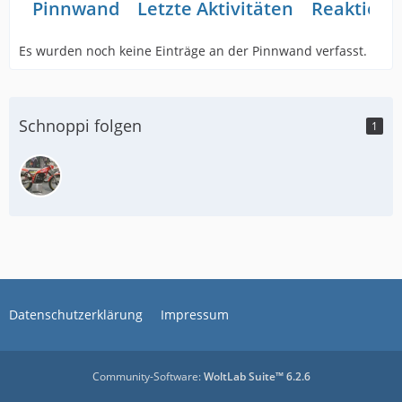
Pinnwand
Letzte Aktivitäten
Reaktione
Es wurden noch keine Einträge an der Pinnwand verfasst.
Schnoppi folgen
1
Datenschutzerklärung
Impressum
Community-Software:
WoltLab Suite™ 6.2.6