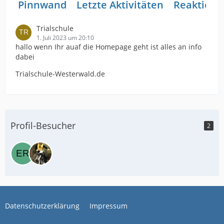
Pinnwand
Letzte Aktivitäten
Reaktione
Trialschule
1. Juli 2023 um 20:10
hallo wenn Ihr auaf die Homepage geht ist alles an info
dabei
Trialschule-Westerwald.de
Profil-Besucher
2
Datenschutzerklärung
Impressum