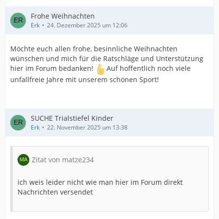
Frohe Weihnachten
Erk
24. Dezember 2025 um 12:06
Möchte euch allen frohe, besinnliche Weihnachten
wünschen und mich für die Ratschläge und Unterstützung
hier im Forum bedanken!
Auf hoffentlich noch viele
unfallfreie Jahre mit unserem schönen Sport!
SUCHE Trialstiefel Kinder
Erk
22. November 2025 um 13:38
Zitat von matze234
ich weis leider nicht wie man hier im Forum direkt
Nachrichten versendet