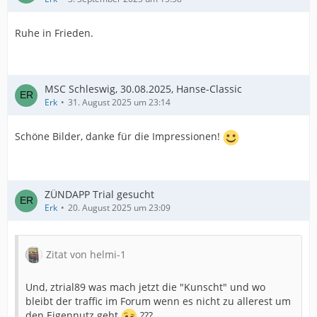
Ruhe in Frieden.
MSC Schleswig, 30.08.2025, Hanse-Classic
Erk
31. August 2025 um 23:14
Schöne Bilder, danke für die Impressionen!
ZÜNDAPP Trial gesucht
Erk
20. August 2025 um 23:09
Zitat von helmi-1
Und, ztrial89 was mach jetzt die "Kunscht" und wo
bleibt der traffic im Forum wenn es nicht zu allerest um
den Eigennutz geht
???