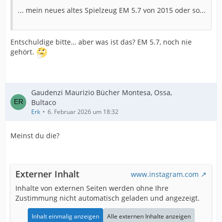
... mein neues altes Spielzeug EM 5.7 von 2015 oder so...
Entschuldige bitte… aber was ist das? EM 5.7, noch nie
gehört.
Gaudenzi Maurizio Bücher Montesa, Ossa,
Bultaco
Erk
6. Februar 2026 um 18:32
Meinst du die?
Externer Inhalt
www.instagram.com
Inhalte von externen Seiten werden ohne Ihre
Zustimmung nicht automatisch geladen und angezeigt.
Inhalt einmalig anzeigen
Alle externen Inhalte anzeigen