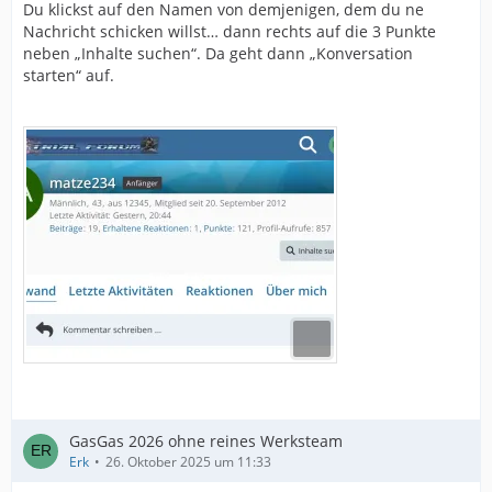
Du klickst auf den Namen von demjenigen, dem du ne
Nachricht schicken willst… dann rechts auf die 3 Punkte
neben „Inhalte suchen“. Da geht dann „Konversation
starten“ auf.
GasGas 2026 ohne reines Werksteam
Erk
26. Oktober 2025 um 11:33