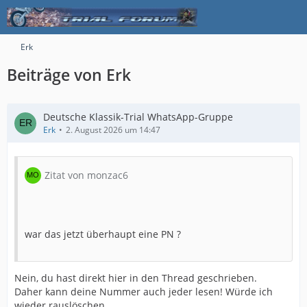
Erk
Beiträge von Erk
Deutsche Klassik-Trial WhatsApp-Gruppe
Erk
2. August 2026 um 14:47
Zitat von monzac6
war das jetzt überhaupt eine PN ?
Nein, du hast direkt hier in den Thread geschrieben.
Daher kann deine Nummer auch jeder lesen! Würde ich
wieder rauslöschen.