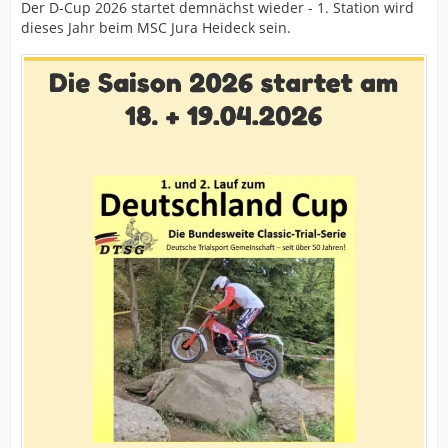
Der D-Cup 2026 startet demnächst wieder - 1. Station wird
dieses Jahr beim MSC Jura Heideck sein.