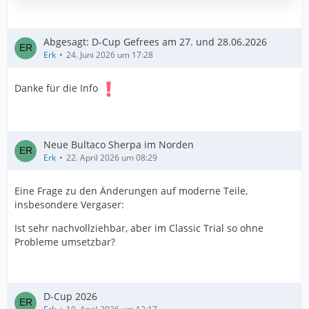
Abgesagt: D-Cup Gefrees am 27. und 28.06.2026
Erk
24. Juni 2026 um 17:28
Danke für die Info
Neue Bultaco Sherpa im Norden
Erk
22. April 2026 um 08:29
Eine Frage zu den Änderungen auf moderne Teile,
insbesondere Vergaser:
Ist sehr nachvollziehbar, aber im Classic Trial so ohne
Probleme umsetzbar?
D-Cup 2026