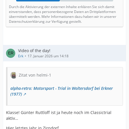
Durch die Aktivierung der externen Inhalte erklären Sie sich damit
einverstanden, dass personenbezogene Daten an Drittplattformen
übermittelt werden. Mehr Informationen dazu haben wir in unserer
Datenschutzerklärung zur Verfügung gestellt.
Video of the day!
Erk
17. Januar 2026 um 14:18
Zitat von helmi-1
alpha-retro: Motorsport - Trial in Woltersdorf bei Erkner
(1977)
Klasse! Günter Ruttloff ist ja heute noch im Classictrial
aktiv…
Hier letztes Jahr in Zirndorf.