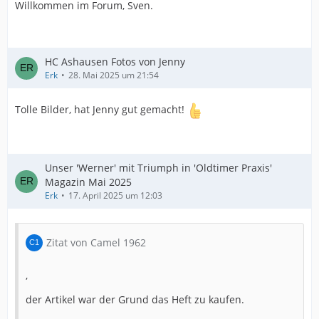
Willkommen im Forum, Sven.
HC Ashausen Fotos von Jenny
Erk
28. Mai 2025 um 21:54
Tolle Bilder, hat Jenny gut gemacht!
Unser 'Werner' mit Triumph in 'Oldtimer Praxis'
Magazin Mai 2025
Erk
17. April 2025 um 12:03
Zitat von Camel 1962
,
der Artikel war der Grund das Heft zu kaufen.