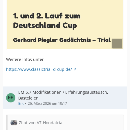
Weitere Infos unter
https://www.classictrial-d-cup.de/
EM 5.7 Modifikationen / Erfahrungsaustausch,
Basteleien
Erk
26. März 2026 um 10:17
Zitat von V7-Hondatrial