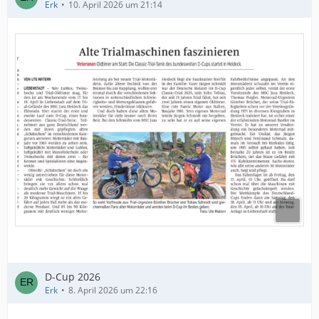
Erk
10. April 2026 um 21:14
D-Cup 2026
Erk
8. April 2026 um 22:16