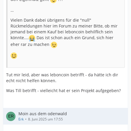
…
Vielen Dank dabei übrigens für die "null"
Rückmeldungen hier im Forum zu meiner Bitte, ob mir
jemand bei einem Kauf bei leboncoin behilflich sein
könnte....
Das ist schon auch ein Grund, sich hier
eher rar zu machen
Tut mir leid, aber was leboncoin betrifft - da hätte ich dir
echt nicht helfen können.
Was Till betrifft - vielleicht hat er sein Projekt aufgegeben?
Moin aus dem odenwald
Erk
8. Juni 2025 um 17:55