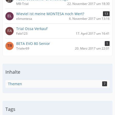
MB-Trial
22. November 2017 um 18:30
Wieviel ist meine MONTESA noch Wert?
13
elimontesa
6. November 2017 um 13:16
Trial Ossa Verkauf
Fabi123
17. April 2017 um 16:41
BETA EVO 80 Senior
1
Trialer69
20. März 2017 um 22:01
Inhalte
Themen
7
Tags